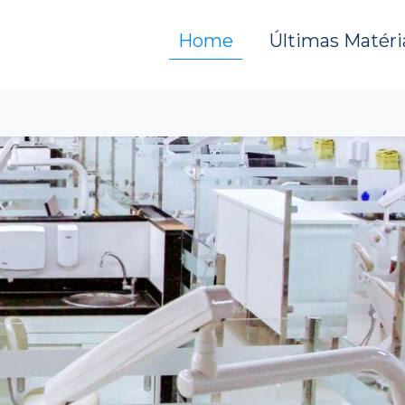
Home
Últimas Matéri