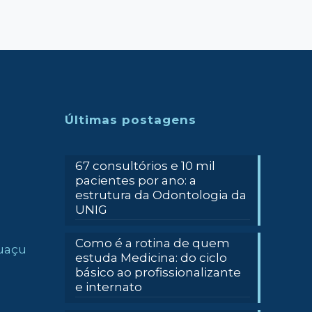
Últimas postagens
67 consultórios e 10 mil
pacientes por ano: a
estrutura da Odontologia da
UNIG
Como é a rotina de quem
guaçu
estuda Medicina: do ciclo
básico ao profissionalizante
e internato