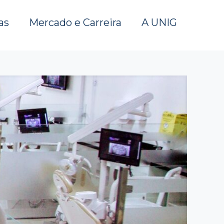
as
Mercado e Carreira
A UNIG