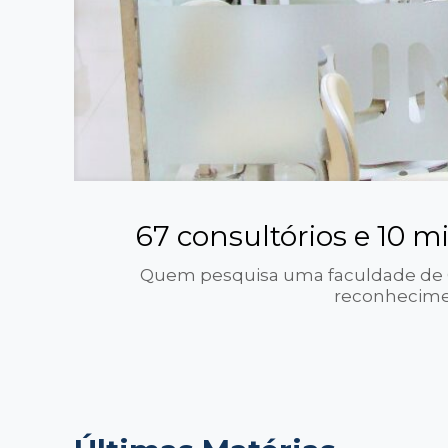
67 consultórios e 10 m
Quem pesquisa uma faculdade de O
reconhecimen