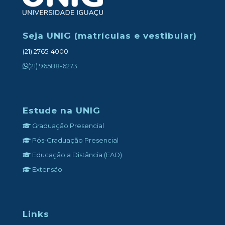
Seja UNIG (matrículas e vestibular)
(21) 2765-4000
(21) 96588-6273
Estude na UNIG
Graduação Presencial
Pós-Graduação Presencial
Educação a Distância (EAD)
Extensão
Links