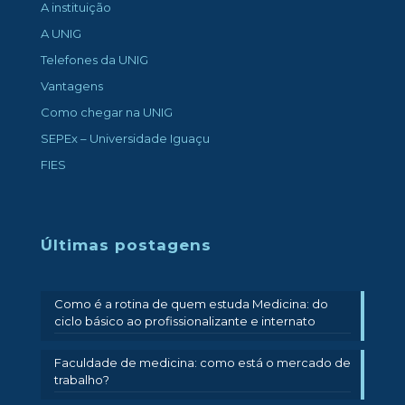
A instituição
A UNIG
Telefones da UNIG
Vantagens
Como chegar na UNIG
SEPEx – Universidade Iguaçu
FIES
Últimas postagens
Como é a rotina de quem estuda Medicina: do
ciclo básico ao profissionalizante e internato
Faculdade de medicina: como está o mercado de
trabalho?