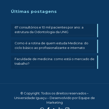
Últimas postagens
67 consultórios e 10 mil pacientes por ano: a
estrutura da Odontologia da UNIG
Como é a rotina de quem estuda Medicina: do
ciclo básico ao profissionalizante e internato
Faculdade de medicina: como está o mercado de
trabalho?
© Copyright. Todos os direitos reservados –
Universidade Iguaçu – Desenvolvido por Equipe de
Marketing