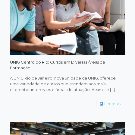
UNIG Centro do Rio: Cursos em Diversas Áreas de
Formação
A UNIG Rio de Janeiro, nova unidade da UNIG, oferece
uma variedade de cursos que atendem aos mais
diferentes interesses e áreas de atuação. Assim, se
[…]
-
Ler mais
UNIG
Centro
do