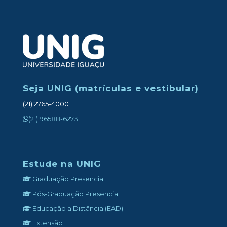
Seja UNIG (matrículas e vestibular)
(21) 2765-4000
(21) 96588-6273
Estude na UNIG
Graduação Presencial
Pós-Graduação Presencial
Educação a Distância (EAD)
Extensão