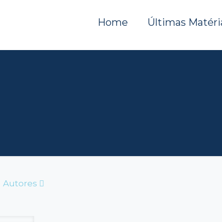
Home
Últimas Matéri
Autores