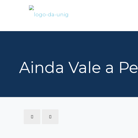
Ainda Vale a P