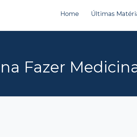
Home
Últimas Matéri
ena Fazer Medicina