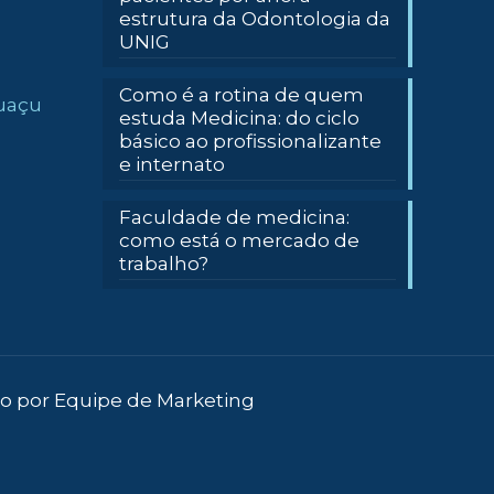
estrutura da Odontologia da
UNIG
Como é a rotina de quem
guaçu
estuda Medicina: do ciclo
básico ao profissionalizante
e internato
Faculdade de medicina:
como está o mercado de
trabalho?
do por Equipe de Marketing