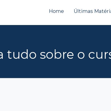
Home
Últimas Matéri
a tudo sobre o cur