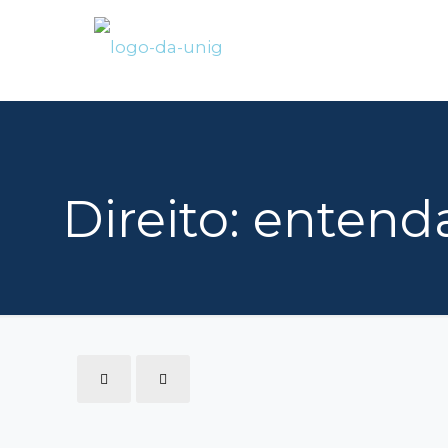
Direito: entend