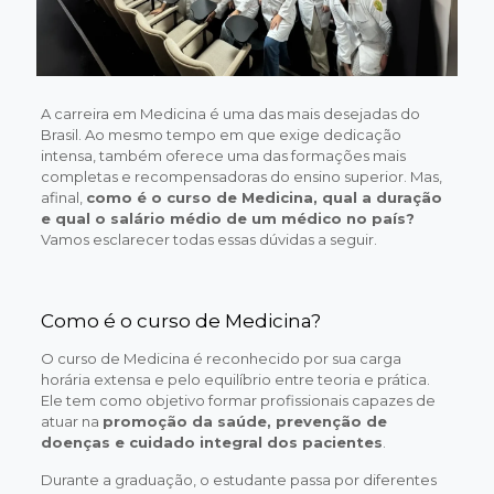
A carreira em Medicina é uma das mais desejadas do
Brasil. Ao mesmo tempo em que exige dedicação
intensa, também oferece uma das formações mais
completas e recompensadoras do ensino superior. Mas,
afinal,
como é o curso de Medicina, qual a duração
e qual o salário médio de um médico no país?
Vamos esclarecer todas essas dúvidas a seguir.
Como é o curso de Medicina?
O curso de Medicina é reconhecido por sua carga
horária extensa e pelo equilíbrio entre teoria e prática.
Ele tem como objetivo formar profissionais capazes de
atuar na
promoção da saúde, prevenção de
doenças e cuidado integral dos pacientes
.
Durante a graduação, o estudante passa por diferentes