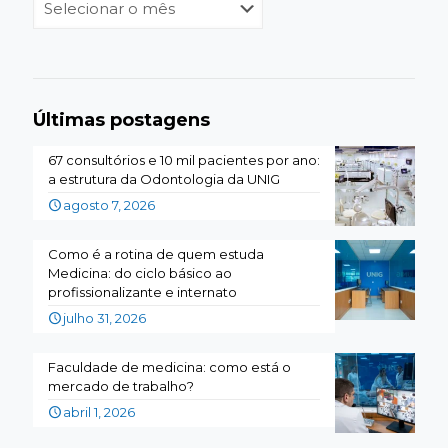
Últimas postagens
67 consultórios e 10 mil pacientes por ano:
a estrutura da Odontologia da UNIG
agosto 7, 2026
Como é a rotina de quem estuda
Medicina: do ciclo básico ao
profissionalizante e internato
julho 31, 2026
Faculdade de medicina: como está o
mercado de trabalho?
abril 1, 2026