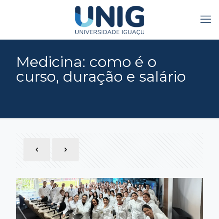
Medicina: como é o
curso, duração e salário