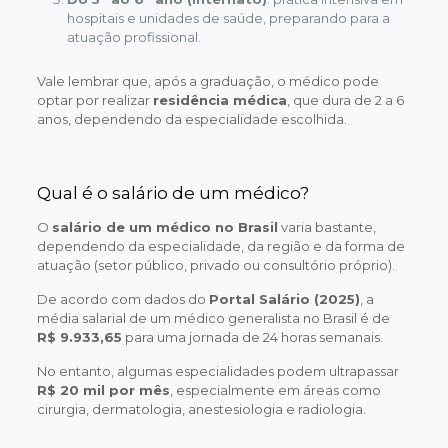
hospitais e unidades de saúde, preparando para a
atuação profissional.
Vale lembrar que, após a graduação, o médico pode
optar por realizar
residência médica
, que dura de 2 a 6
anos, dependendo da especialidade escolhida.
Qual é o salário de um médico?
O
salário de um médico no Brasil
varia bastante,
dependendo da especialidade, da região e da forma de
atuação (setor público, privado ou consultório próprio).
De acordo com dados do
Portal Salário (2025)
, a
média salarial de um médico generalista no Brasil é de
R$ 9.933,65
para uma jornada de 24 horas semanais.
No entanto, algumas especialidades podem ultrapassar
R$ 20 mil por mês
, especialmente em áreas como
cirurgia, dermatologia, anestesiologia e radiologia.