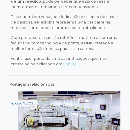
de um médico
, pode perceber que essa carreira é
intensa, mas extremamente recompensadora.
Para quem tem vocação, dedicação e o sonho de cuidar
de pessoas, a Medicina representa uma das carreiras
mais transformadoras e promissoras da atualidade.
Com professores que são referência na área e com uma
faculdade com tecnologia de ponta, a UNIG oferece a
melhor formação médica para a sua carreira.
Venha fazer parte de uma das instituições que mais
cresce no país clicando em
unig.br
Postagens relacionadas
agosto 7, 2026