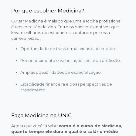
Por que escolher Medicina?
Cursar Medicina é mais do que uma escolha profissional:
é uma decisão de vida. Entre os principais motivos que
levam milhares de estudantes a optarem por essa
carreira, estão:
Oportunidade de transformar vidas diariamente.
Reconhecimento e valorização social da profissão.
Amplas possibilidades de especialização.
Estabilidade financeira e boas perspectivas de
crescimento.
Faça Medicina na UNIG
Agora que você já sabe
como é o curso de Medicina,
quanto tempo ele dura e qual é o salário médio