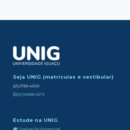
Seja UNIG (matrículas e vestibular)
(21) 2765-4000
(21) 96588-6273
Estude na UNIG
Graduação Presencial