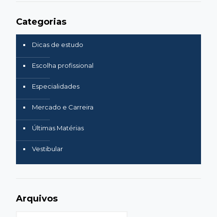
Categorias
Dicas de estudo
Escolha profissional
Especialidades
Mercado e Carreira
Últimas Matérias
Vestibular
Arquivos
Arquivos