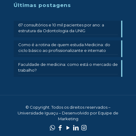
Últimas postagens
67 consultórios e 10 mil pacientes por ano: a
estrutura da Odontologia da UNIG
Como é a rotina de quem estuda Medicina: do
ciclo básico ao profissionalizante e internato
Faculdade de medicina: como está o mercado de
trabalho?
© Copyright. Todos os direitos reservados –
Universidade Iguaçu – Desenvolvido por Equipe de
Marketing