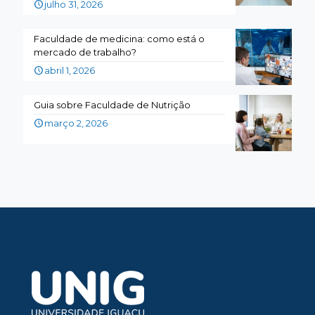
julho 31, 2026
Faculdade de medicina: como está o
mercado de trabalho?
abril 1, 2026
Guia sobre Faculdade de Nutrição
março 2, 2026