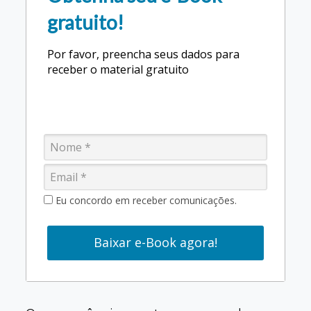
gratuito!
Por favor, preencha seus dados para
receber o material gratuito
Eu concordo em receber comunicações.
Baixar e-Book agora!