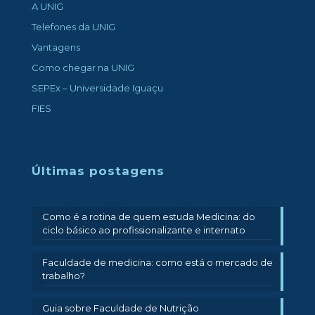
A UNIG
Telefones da UNIG
Vantagens
Como chegar na UNIG
SEPEx – Universidade Iguaçu
FIES
Últimas postagens
Como é a rotina de quem estuda Medicina: do
ciclo básico ao profissionalizante e internato
Faculdade de medicina: como está o mercado de
trabalho?
Guia sobre Faculdade de Nutrição