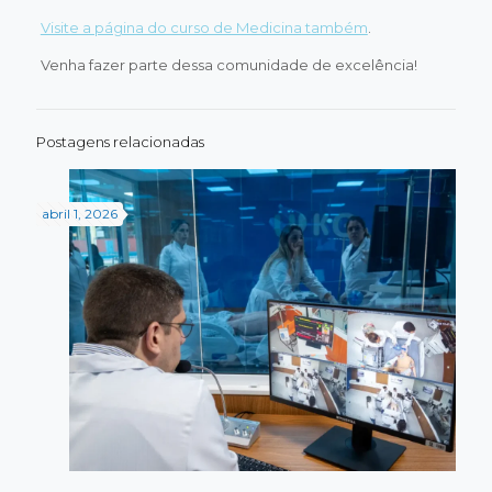
Visite a página do curso de Medicina também
.
Venha fazer parte dessa comunidade de excelência!
Postagens relacionadas
abril 1, 2026