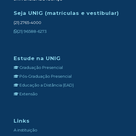
Seja UNIG (matrículas e vestibular)
(21) 2765-4000
(21) 96588-6273
Estude na UNIG
Graduação Presencial
Pós-Graduação Presencial
Educação a Distância (EAD)
Extensão
Links
A instituição