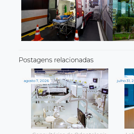
Postagens relacionadas
agosto 7, 2026
julho 31, 