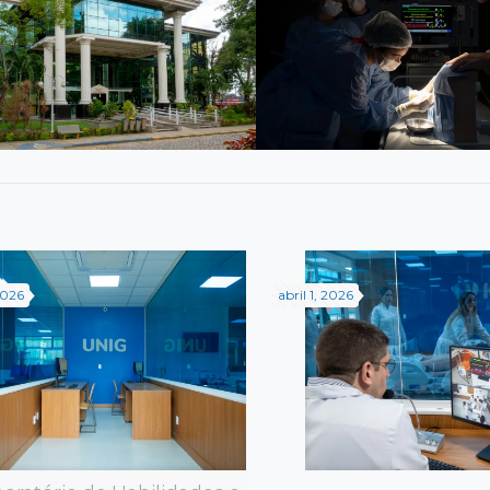
2026
abril 1, 2026