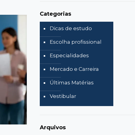
Categorias
Dicas de estudo
Escolha profissional
Especialidades
Mercado e Carreira
Últimas Matérias
Vestibular
Arquivos