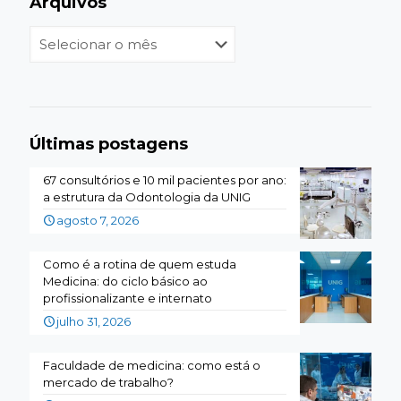
Arquivos
Arquivos
Últimas postagens
67 consultórios e 10 mil pacientes por ano:
a estrutura da Odontologia da UNIG
agosto 7, 2026
Como é a rotina de quem estuda
Medicina: do ciclo básico ao
profissionalizante e internato
julho 31, 2026
Faculdade de medicina: como está o
mercado de trabalho?