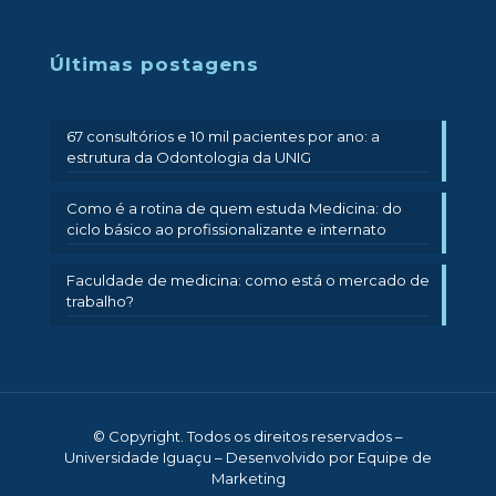
Últimas postagens
67 consultórios e 10 mil pacientes por ano: a
estrutura da Odontologia da UNIG
Como é a rotina de quem estuda Medicina: do
ciclo básico ao profissionalizante e internato
Faculdade de medicina: como está o mercado de
trabalho?
© Copyright. Todos os direitos reservados –
Universidade Iguaçu – Desenvolvido por Equipe de
Marketing