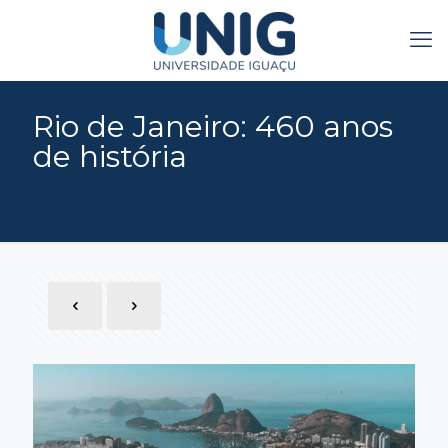
Rio de Janeiro: 460 anos
de história