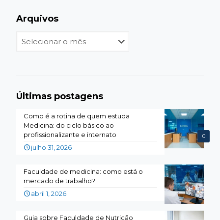
Arquivos
Arquivos
Últimas postagens
Como é a rotina de quem estuda
Medicina: do ciclo básico ao
profissionalizante e internato
0
julho 31, 2026
Faculdade de medicina: como está o
mercado de trabalho?
abril 1, 2026
Guia sobre Faculdade de Nutrição