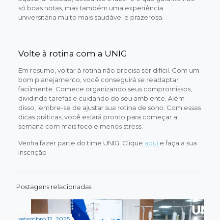
só boas notas, mas também uma experiência
universitária muito mais saudável e prazerosa.
Volte à rotina com a UNIG
Em resumo, voltar à rotina não precisa ser difícil. Com um
bom planejamento, você conseguirá se readaptar
facilmente. Comece organizando seus compromissos,
dividindo tarefas e cuidando do seu ambiente. Além
disso, lembre-se de ajustar sua rotina de sono. Com essas
dicas práticas, você estará pronto para começar a
semana com mais foco e menos stress.
Venha fazer parte do time UNIG. Clique
aqui
e faça a sua
inscrição
Postagens relacionadas
setembro 12, 2025