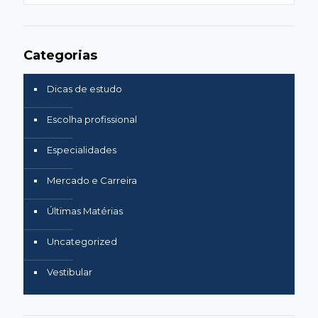
search
Categorias
Dicas de estudo
Escolha profissional
Especialidades
Mercado e Carreira
Últimas Matérias
Uncategorized
Vestibular