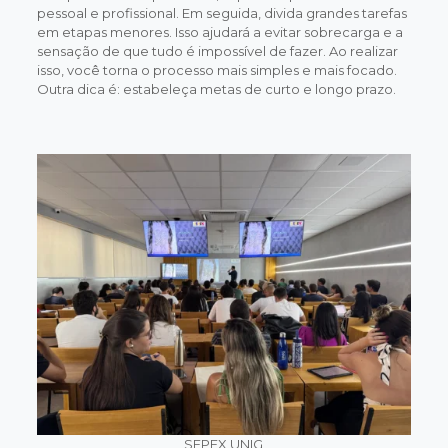
pessoal e profissional. Em seguida, divida grandes tarefas
em etapas menores. Isso ajudará a evitar sobrecarga e a
sensação de que tudo é impossível de fazer. Ao realizar
isso, você torna o processo mais simples e mais focado.
Outra dica é: estabeleça metas de curto e longo prazo.
SEPEX UNIG