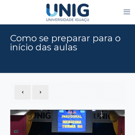
Como se preparar para o
início das aulas