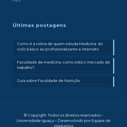
Últimas postagens
Como é a rotina de quem estuda Medicina: do
ciclo básico ao profissionalizante e internato
Faculdade de medicina: como está o mercado de
trabalho?
Guia sobre Faculdade de Nutrição
© Copyright. Todos os direitos reservados –
Universidade Iguaçu – Desenvolvido por Equipe de
Marketing