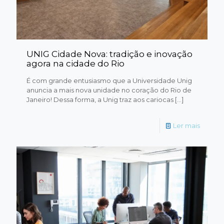
UNIG Cidade Nova: tradição e inovação
agora na cidade do Rio
É com grande entusiasmo que a Universidade Unig
anuncia a mais nova unidade no coração do Rio de
Janeiro! Dessa forma, a Unig traz aos cariocas
[…]
Ler mais