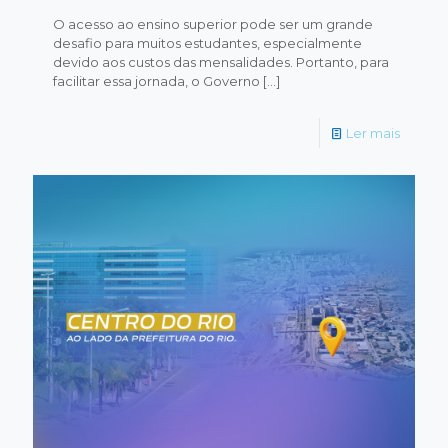
O acesso ao ensino superior pode ser um grande
desafio para muitos estudantes, especialmente
devido aos custos das mensalidades. Portanto, para
facilitar essa jornada, o Governo
[…]
Ler mais