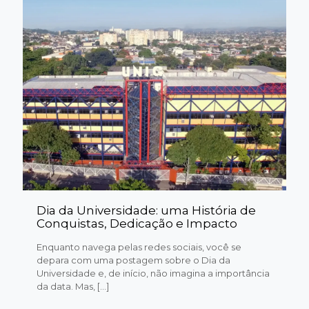
Dia da Universidade: uma História de
Conquistas, Dedicação e Impacto
Enquanto navega pelas redes sociais, você se
depara com uma postagem sobre o Dia da
Universidade e, de início, não imagina a importância
da data. Mas,
[…]