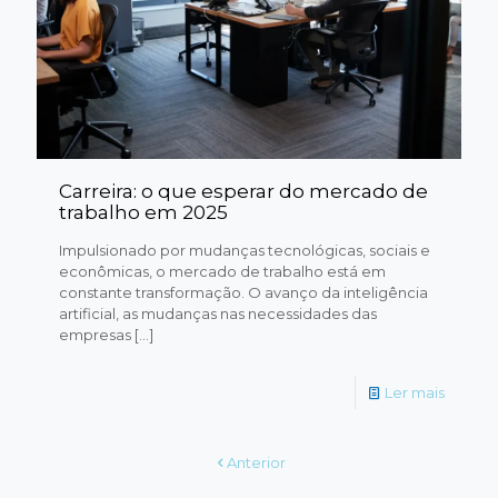
Carreira: o que esperar do mercado de
trabalho em 2025
Impulsionado por mudanças tecnológicas, sociais e
econômicas, o mercado de trabalho está em
constante transformação. O avanço da inteligência
artificial, as mudanças nas necessidades das
empresas
[…]
Ler mais
Anterior