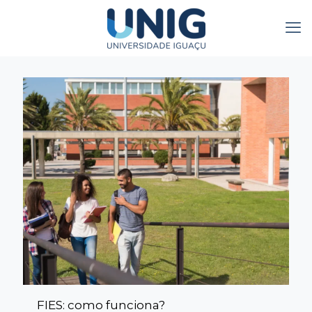
FIES: como funciona?