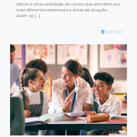
oferece uma variedade de cursos que atendem aos
mais diferentes interesses e áreas de atuação.
Assim, se
[…]
Ler mais