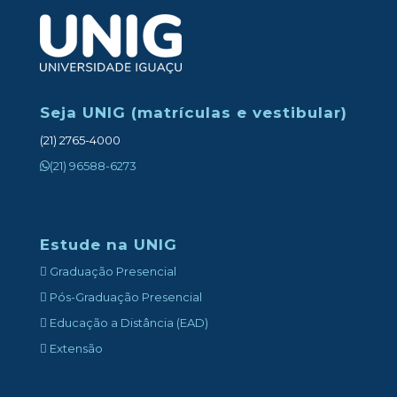
Seja UNIG (matrículas e vestibular)
(21) 2765-4000
(21) 96588-6273
Estude na UNIG
Graduação Presencial
Pós-Graduação Presencial
Educação a Distância (EAD)
Extensão