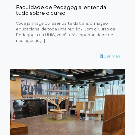
Faculdade de Pedagogia: entenda
tudo sobre o curso
Você já imaginou fazer parte da transformação
educacional de toda uma região? Com o Curso de
Pedagogia da UNIG, você terá a oportunidade de
não apenas
[…]
Ler mais