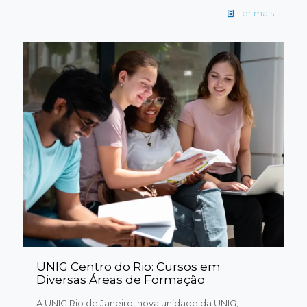
Ler mais
UNIG Centro do Rio: Cursos em
Diversas Áreas de Formação
A UNIG Rio de Janeiro, nova unidade da UNIG,