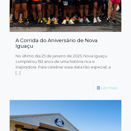
A Corrida do Aniversário de Nova
Iguaçu
No último dia 25 de janeiro de 2025, Nova Iguaçu
completou 192 anos de uma história rica e
inspiradora. Para celebrar essa data tão especial, a
[…]
Ler mais