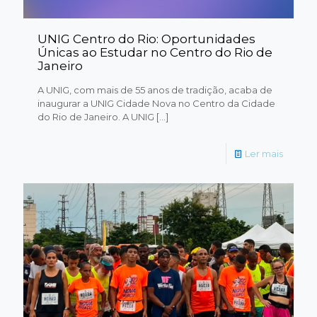
UNIG Centro do Rio: Oportunidades
Únicas ao Estudar no Centro do Rio de
Janeiro
A UNIG, com mais de 55 anos de tradição, acaba de
inaugurar a UNIG Cidade Nova no Centro da Cidade
do Rio de Janeiro. A UNIG
[…]
Ler mais