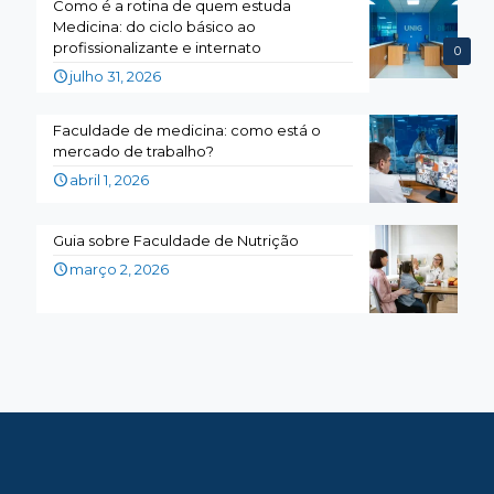
Como é a rotina de quem estuda
Medicina: do ciclo básico ao
profissionalizante e internato
0
julho 31, 2026
Faculdade de medicina: como está o
mercado de trabalho?
abril 1, 2026
Guia sobre Faculdade de Nutrição
março 2, 2026